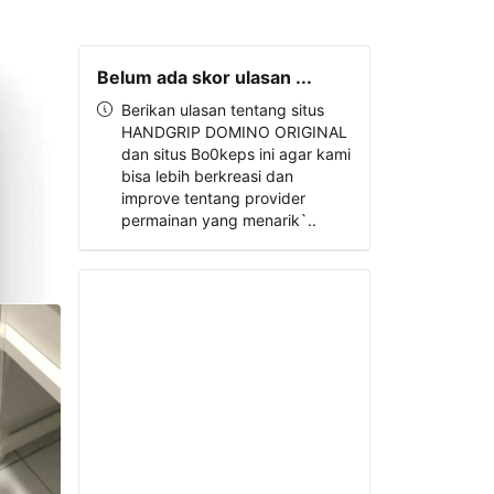
Belum ada skor ulasan ...
Berikan ulasan tentang situs
HANDGRIP DOMINO ORIGINAL
dan situs Bo0keps ini agar kami
bisa lebih berkreasi dan
improve tentang provider
permainan yang menarik`..