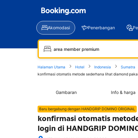
Akomodasi
Penerbangan
Pe
Halaman Utama
Hotel
Indonesia
Sumatra
konfirmasi otomatis metode sederhana lihat diamond paka
Gambaran
Info & harga
Baru bergabung dengan HANDGRIP DOMINO ORIGINAL
konfirmasi otomatis metode
login di HANDGRIP DOMINO 