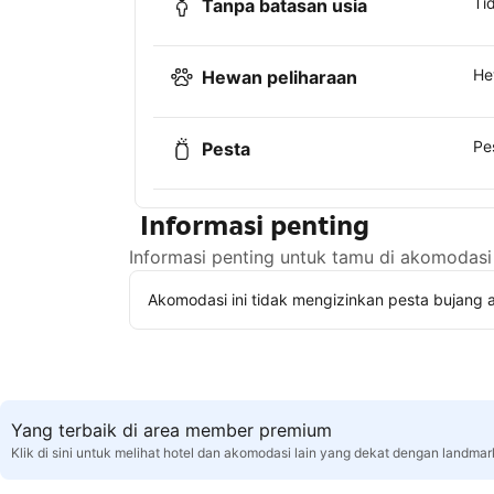
Ti
Tanpa batasan usia
He
Hewan peliharaan
Pe
Pesta
Informasi penting
Informasi penting untuk tamu di akomodasi 
Akomodasi ini tidak mengizinkan pesta bujang a
Yang terbaik di area member premium
Klik di sini untuk melihat hotel dan akomodasi lain yang dekat dengan landma