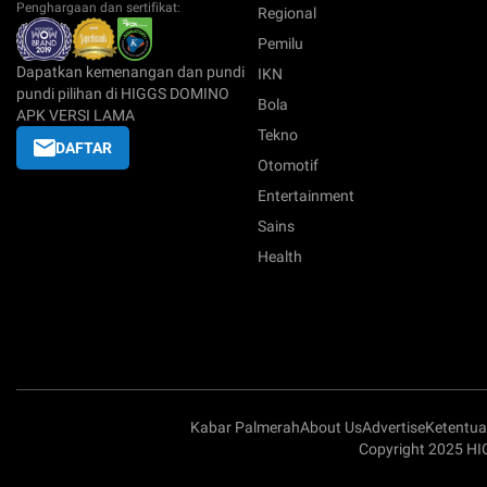
Penghargaan dan sertifikat:
Regional
Pemilu
Dapatkan kemenangan dan pundi
IKN
pundi pilihan di HIGGS DOMINO
Bola
APK VERSI LAMA
Tekno
DAFTAR
Otomotif
Entertainment
Sains
Health
Kabar Palmerah
About Us
Advertise
Ketentu
Copyright 2025 HI