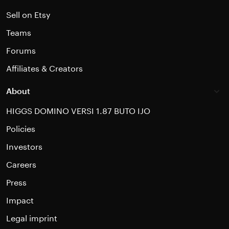
Sell on Etsy
Teams
Forums
Affiliates & Creators
About
HIGGS DOMINO VERSI 1.87 BUTO IJO
Policies
Investors
Careers
Press
Impact
Legal imprint