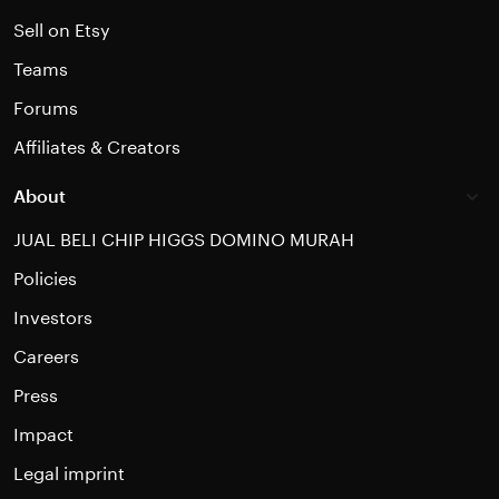
Sell on Etsy
Teams
Forums
Affiliates & Creators
About
JUAL BELI CHIP HIGGS DOMINO MURAH
Policies
Investors
Careers
Press
Impact
Legal imprint