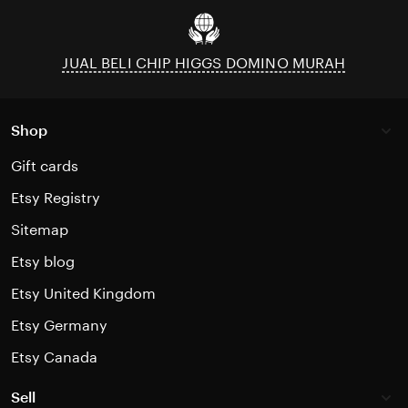
JUAL BELI CHIP HIGGS DOMINO MURAH
Shop
Gift cards
Etsy Registry
Sitemap
Etsy blog
Etsy United Kingdom
Etsy Germany
Etsy Canada
Sell