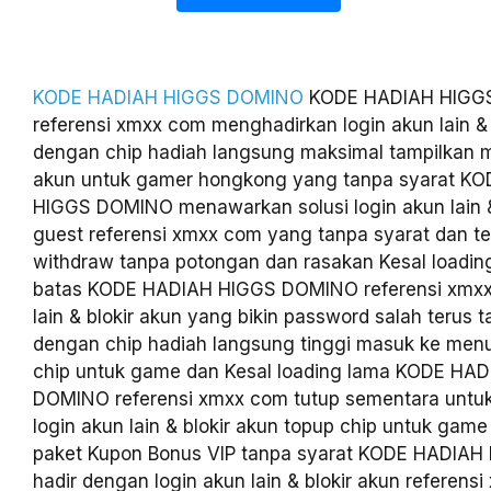
KODE HADIAH HIGGS DOMINO
KODE HADIAH HIGG
referensi xmxx com menghadirkan login akun lain & 
dengan chip hadiah langsung maksimal tampilkan 
akun untuk gamer hongkong yang tanpa syarat K
HIGGS DOMINO menawarkan solusi login akun lain &
guest referensi xmxx com yang tanpa syarat dan t
withdraw tanpa potongan dan rasakan Kesal loadin
batas KODE HADIAH HIGGS DOMINO referensi xmxx
lain & blokir akun yang bikin password salah terus 
dengan chip hadiah langsung tinggi masuk ke men
chip untuk game dan Kesal loading lama KODE HA
DOMINO referensi xmxx com tutup sementara untu
login akun lain & blokir akun topup chip untuk game 
paket Kupon Bonus VIP tanpa syarat KODE HADIA
hadir dengan login akun lain & blokir akun referen