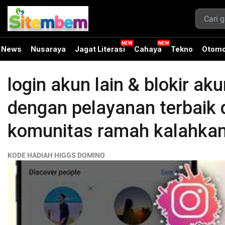
News
Nusaraya
Jagat Literasi
Cahaya
Tekno
Otomo
login akun lain & blokir a
dengan pelayanan terbai
komunitas ramah kalahkan
KODE HADIAH HIGGS DOMINO