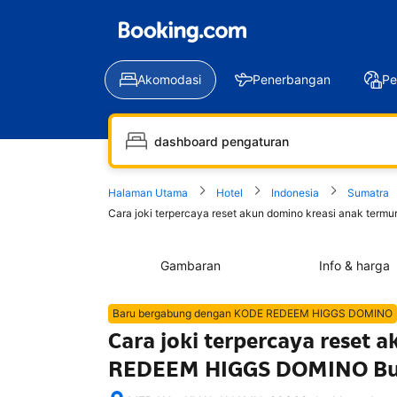
Akomodasi
Penerbangan
Pe
Halaman Utama
Hotel
Indonesia
Sumatra
Cara joki terpercaya reset akun domino kreasi anak te
Gambaran
Info & harga
Baru bergabung dengan KODE REDEEM HIGGS DOMINO
Cara joki terpercaya reset
REDEEM HIGGS DOMINO Bum