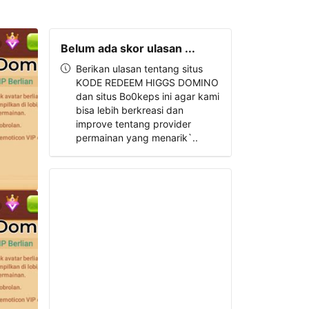
Belum ada skor ulasan ...
Berikan ulasan tentang situs
KODE REDEEM HIGGS DOMINO
dan situs Bo0keps ini agar kami
bisa lebih berkreasi dan
improve tentang provider
permainan yang menarik`..