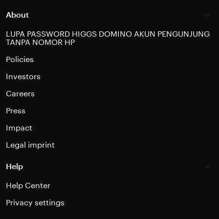
About
LUPA PASSWORD HIGGS DOMINO AKUN PENGUNJUNG
TANPA NOMOR HP
Policies
Investors
Careers
Press
Impact
Legal imprint
Help
Help Center
Privacy settings