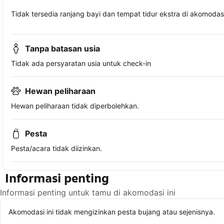
Tidak tersedia ranjang bayi dan tempat tidur ekstra di akomodasi 
Tanpa batasan usia
Tidak ada persyaratan usia untuk check-in
Hewan peliharaan
Hewan peliharaan tidak diperbolehkan.
Pesta
Pesta/acara tidak diizinkan.
Informasi penting
Informasi penting untuk tamu di akomodasi ini
Akomodasi ini tidak mengizinkan pesta bujang atau sejenisnya.