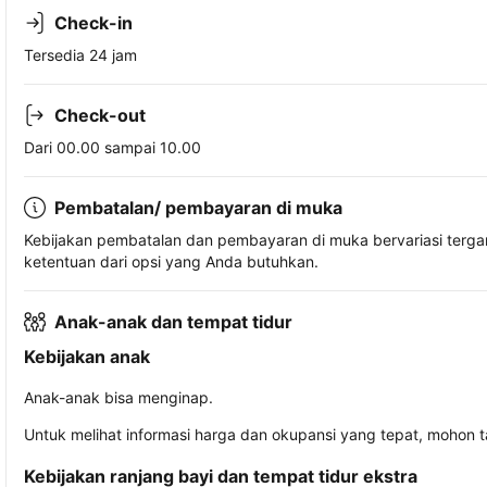
Check-in
Tersedia 24 jam
Check-out
Dari 00.00 sampai 10.00
Pembatalan/ pembayaran di muka
Kebijakan pembatalan dan pembayaran di muka bervariasi terg
ketentuan dari opsi yang Anda butuhkan.
Anak-anak dan tempat tidur
Kebijakan anak
Anak-anak bisa menginap.
Untuk melihat informasi harga dan okupansi yang tepat, mohon 
Kebijakan ranjang bayi dan tempat tidur ekstra