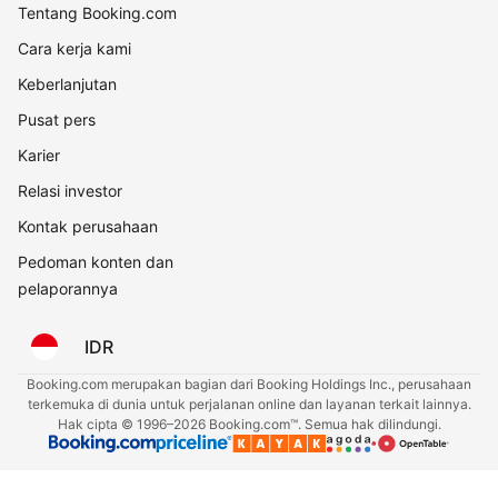
Tentang Booking.com
Cara kerja kami
Keberlanjutan
Pusat pers
Karier
Relasi investor
Kontak perusahaan
Pedoman konten dan
pelaporannya
IDR
Booking.com merupakan bagian dari Booking Holdings Inc., perusahaan
terkemuka di dunia untuk perjalanan online dan layanan terkait lainnya.
Hak cipta © 1996–2026 Booking.com™. Semua hak dilindungi.