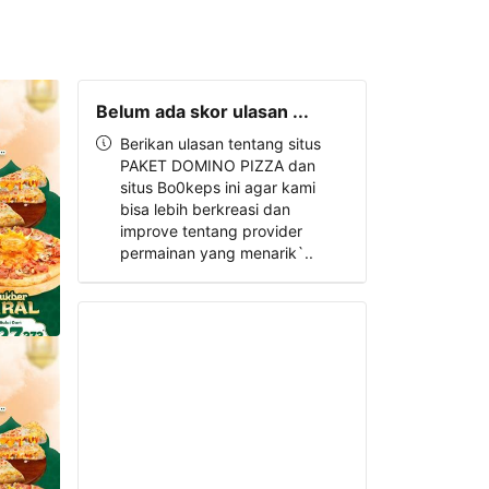
Belum ada skor ulasan ...
Berikan ulasan tentang situs
PAKET DOMINO PIZZA dan
situs Bo0keps ini agar kami
bisa lebih berkreasi dan
improve tentang provider
permainan yang menarik`..