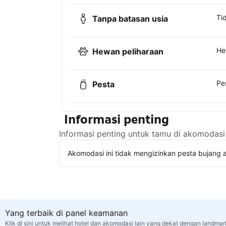
Ti
Tanpa batasan usia
He
Hewan peliharaan
Pe
Pesta
Informasi penting
Informasi penting untuk tamu di akomodasi 
Akomodasi ini tidak mengizinkan pesta bujang a
Yang terbaik di panel keamanan
Klik di sini untuk melihat hotel dan akomodasi lain yang dekat dengan landma