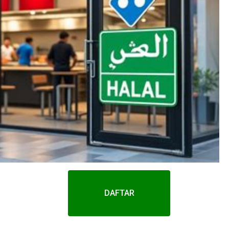
DAFTAR