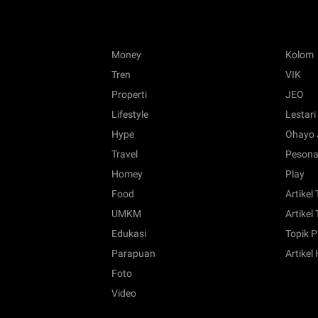
Money
Kolom
Tren
VIK
Properti
JEO
Lifestyle
Lestari
Hype
Ohayo 
Travel
Pesona
Homey
Play
Food
Artikel
UMKM
Artikel 
Edukasi
Topik P
Parapuan
Artikel
Foto
Video