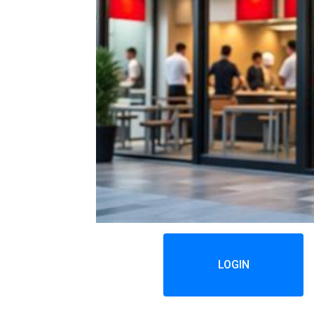
LOGIN