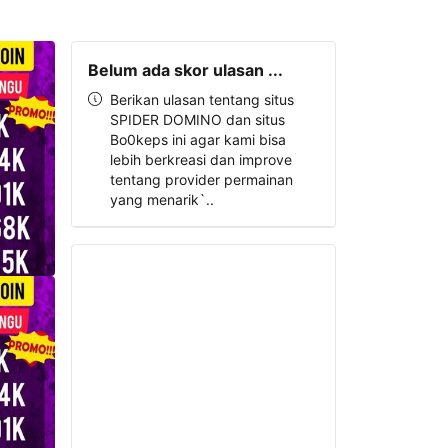
Belum ada skor ulasan ...
Berikan ulasan tentang situs
SPIDER DOMINO dan situs
Bo0keps ini agar kami bisa
lebih berkreasi dan improve
tentang provider permainan
yang menarik`..