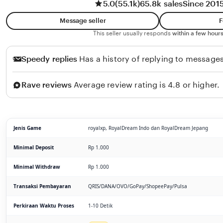
5.0
(55.1k)
65.8k sales
Since 201
Message seller
F
This seller usually responds
within a few hours
Speedy replies
Has a history of replying to messages
Rave reviews
Average review rating is 4.8 or higher.
Jenis Game
royalxp, RoyalDream Indo dan RoyalDream Jepang
Minimal Deposit
Rp 1.000
Minimal Withdraw
Rp 1.000
Transaksi Pembayaran
QRIS/DANA/OVO/GoPay/ShopeePay/Pulsa
Perkiraan Waktu Proses
1-10 Detik