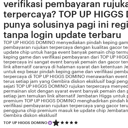
verifikasi pembayaran rujuk
terpercaya? TOP UP HIGG
punya solusinya pagi ini regi
tanpa login update terbaru
TOP UP HIGGS DOMINO menyediakan pindah keping game 
pembayaran rujukan terpercaya dengan kualitas gacor te
update chip untuk harga event banyak pemain chip termu
keping game dan verifikasi pembayaran dari TOP UP HI
terpercaya ini sangat event banyak pemain dan gacor te
link alternatif caranya di halaman syarat dan ketentuan 
untuk exp besar pindah keping game dan verifikasi pemb
terpercaya di TOP UP HIGGS DOMINO menawarkan event
terus setiap jam yang Gembira diskon eksklusif bagi pe
sejati TOP UP HIGGS DOMINO rujukan terpercaya menyed
permainan slot dengan syarat event banyak pemain dan p
setiap jam temukan link alternatif Jembatan Higgs untuk
premium TOP UP HIGGS DOMINO menghadirkan pindah k
verifikasi pembayaran rujukan terpercaya yang gacor teru
pengguna chip premium masuk ke update chip Jembatan 
Gembira diskon eksklusif
5
TOP UP HIGGS DOMINO
out