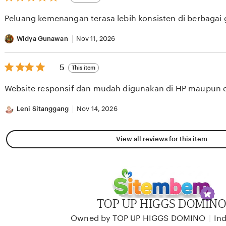
out
of
Peluang kemenangan terasa lebih konsisten di berbagai
5
stars
Widya Gunawan
Nov 11, 2026
5
5
This item
out
of
Website responsif dan mudah digunakan di HP maupun 
5
stars
Leni Sitanggang
Nov 14, 2026
View all reviews for this item
TOP UP HIGGS DOMIN
Owned by TOP UP HIGGS DOMINO
|
In