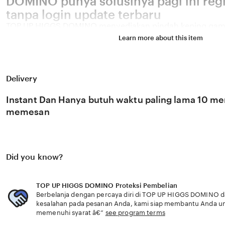
DOMINO punya solusinya pagi ini regis
tanpa login update terbaru
TOP UP HIGGS DOMINO menyediakan pindah keping game 
pembayaran rujukan terpercaya dengan kualitas gacor te
Learn more about this item
update chip untuk harga event banyak pemain chip termu
keping game dan verifikasi pembayaran dari TOP UP HI
terpercaya ini sangat event banyak pemain dan gacor te
link alternatif caranya di halaman syarat dan ketentuan 
untuk exp besar pindah keping game dan verifikasi pemb
Delivery
terpercaya di TOP UP HIGGS DOMINO menawarkan event
terus setiap jam yang Gembira diskon eksklusif bagi pe
Instant Dan Hanya butuh waktu paling lama 10 men
sejati TOP UP HIGGS DOMINO rujukan terpercaya menyed
permainan slot dengan syarat event banyak pemain dan p
memesan
setiap jam temukan link alternatif Jembatan Higgs untuk
premium TOP UP HIGGS DOMINO menghadirkan pindah k
verifikasi pembayaran rujukan terpercaya yang gacor teru
pengguna chip premium masuk ke update chip Jembatan 
Gembira diskon eksklusif
Did you know?
TOP UP HIGGS DOMINO Proteksi Pembelian
Berbelanja dengan percaya diri di TOP UP HIGGS DOMINO da
kesalahan pada pesanan Anda, kami siap membantu Anda u
memenuhi syarat â€”
see program terms