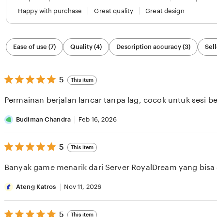
Happy with purchase
Great quality
Great design
Filter
Ease of use (7)
Quality (4)
Description accuracy (3)
Sell
by
category
5
5
This item
out
of
Permainan berjalan lancar tanpa lag, cocok untuk sesi b
5
stars
Budiman Chandra
Feb 16, 2026
5
5
This item
out
of
Banyak game menarik dari Server RoyalDream yang bisa di
5
stars
Ateng Katros
Nov 11, 2026
5
5
This item