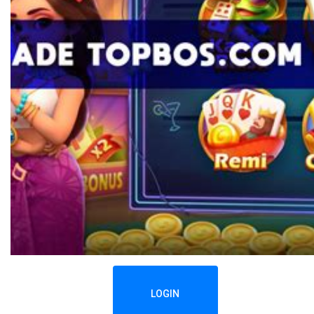
LOGIN