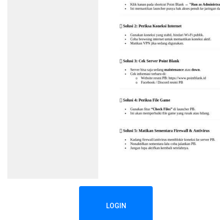
LOGIN