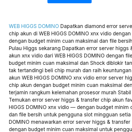
WEB HIGGS DOMINO
Dapatkan diamond error server
chip akun di WEB HIGGS DOMINO xnx vidio denga
dengan budget minim cuan maksimal dan file bersih
Pulau Higgs sekarang Dapatkan error server higgs &
akun xnx vidio dari WEB HIGGS DOMINO dengan fil
budget minim cuan maksimal dan Shock diblokir ta
tak tertandingi beli chip murah dan raih keuntungan
akun WEB HIGGS DOMINO xnx vidio error server hig
chip akun dengan budget minim cuan maksimal deng
terjamin rangkum kelemahan prosesor murah Stabil
Temukan error server higgs & transfer chip akun fav
HIGGS DOMINO xnx vidio — dengan budget minim 
dan file bersih untuk pengguna slot mingguan set
DOMINO menawarkan error server higgs & transfer
dengan budget minim cuan maksimal untuk penggu