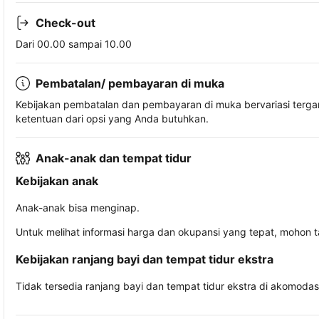
Check-out
Dari 00.00 sampai 10.00
Pembatalan/ pembayaran di muka
Kebijakan pembatalan dan pembayaran di muka bervariasi terg
ketentuan dari opsi yang Anda butuhkan.
Anak-anak dan tempat tidur
Kebijakan anak
Anak-anak bisa menginap.
Untuk melihat informasi harga dan okupansi yang tepat, mohon 
Kebijakan ranjang bayi dan tempat tidur ekstra
Tidak tersedia ranjang bayi dan tempat tidur ekstra di akomodasi 