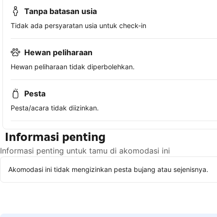
Tanpa batasan usia
Tidak ada persyaratan usia untuk check-in
Hewan peliharaan
Hewan peliharaan tidak diperbolehkan.
Pesta
Pesta/acara tidak diizinkan.
Informasi penting
Informasi penting untuk tamu di akomodasi ini
Akomodasi ini tidak mengizinkan pesta bujang atau sejenisnya.