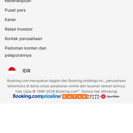
Keberlanjutan
Pusat pers
Karier
Relasi investor
Kontak perusahaan
Pedoman konten dan
pelaporannya
IDR
Booking.com merupakan bagian dari Booking Holdings Inc., perusahaan
terkemuka di dunia untuk perjalanan online dan layanan terkait lainnya.
Hak cipta © 1996–2026 Booking.com™. Semua hak dilindungi.