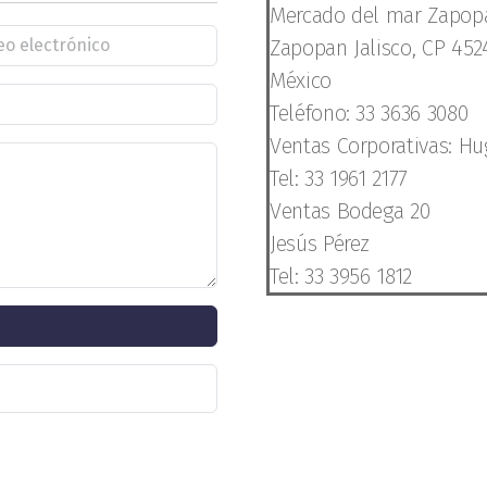
Mercado del mar Zapop
Zapopan Jalisco, CP 452
México
Teléfono: 33 3636 3080
Ventas Corporativas: Hu
Tel: 33 1961 2177
Ventas Bodega 20
Jesús Pérez
Tel: 33 3956 1812