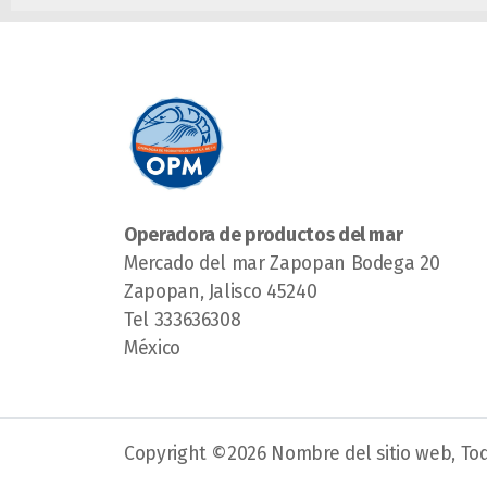
Operadora de productos del mar
Mercado del mar Zapopan Bodega 20
Zapopan, Jalisco 45240
Tel 333636308
México
Copyright ©2026 Nombre del sitio web, Tod