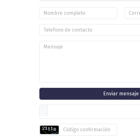
Enviar mensaje