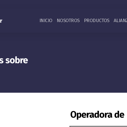
r
INICIO
NOSOTROS
PRODUCTOS
ALIAN
s sobre
Operadora de 