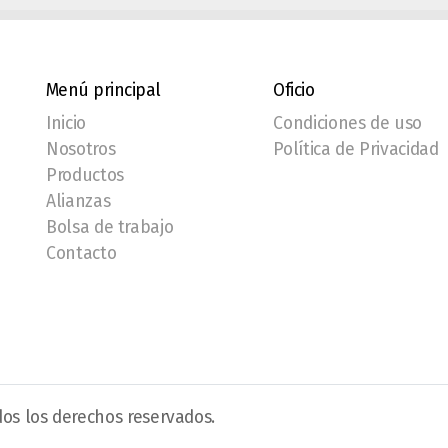
Menú principal
Oficio
Inicio
Condiciones de uso
Nosotros
Política de Privacidad
Productos
Alianzas
Bolsa de trabajo
Contacto
os los derechos reservados.