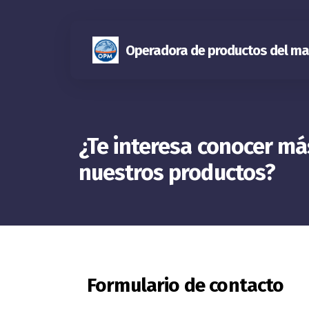
Operadora de productos del ma
¿Te interesa conocer má
nuestros productos?
Formulario de contacto