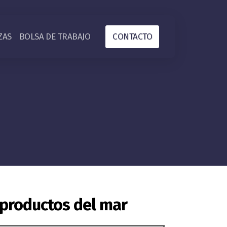
ZAS
BOLSA DE TRABAJO
CONTACTO
productos del mar