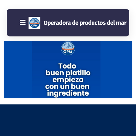
Operadora de productos del mar