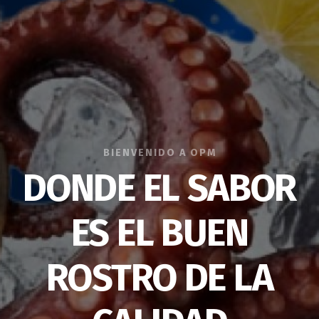
BIENVENIDO A OPM
DONDE EL SABOR
ES EL BUEN
ROSTRO DE LA